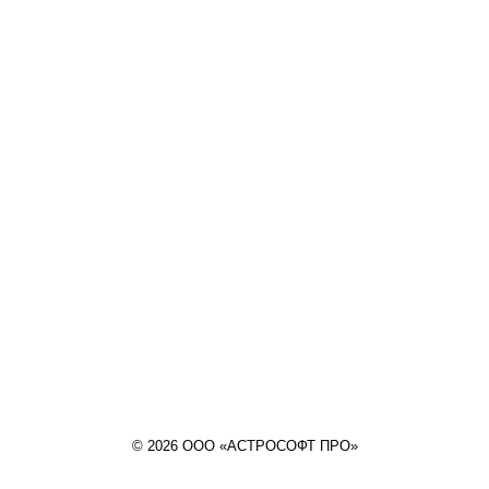
© 2026 ООО «АСТРОСОФТ ПРО»