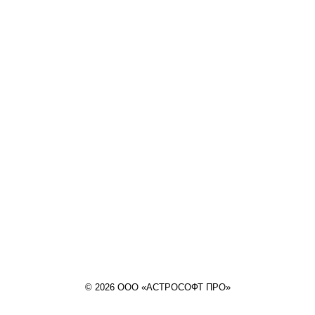
© 2026 ООО «АСТРОСОФТ ПРО»