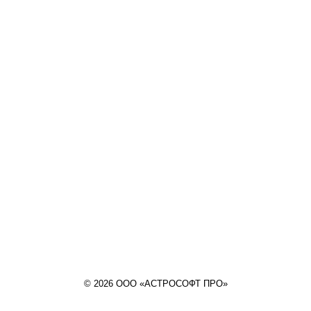
© 2026 ООО «АСТРОСОФТ ПРО»