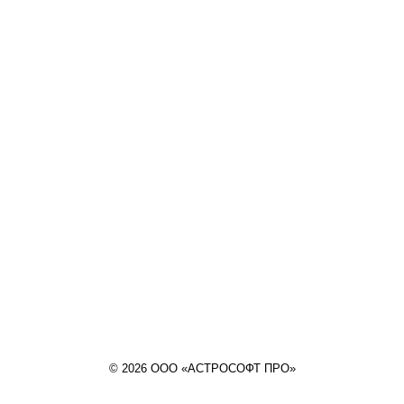
© 2026 ООО «АСТРОСОФТ ПРО»