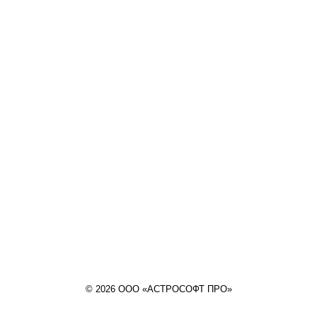
© 2026 ООО «АСТРОСОФТ ПРО»