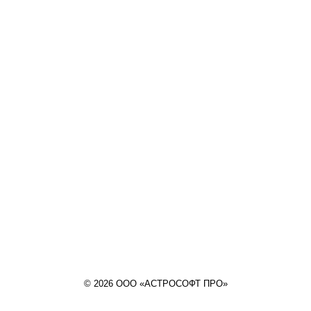
© 2026 ООО «АСТРОСОФТ ПРО»