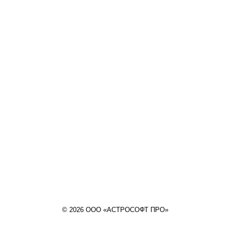
© 2026 ООО «АСТРОСОФТ ПРО»