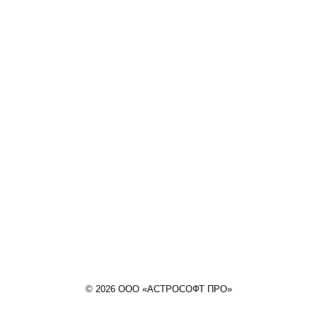
© 2026 ООО «АСТРОСОФТ ПРО»