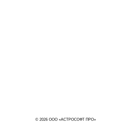
© 2026 ООО «АСТРОСОФТ ПРО»