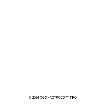
© 2026 ООО «АСТРОСОФТ ПРО»