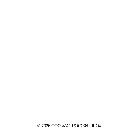
© 2026 ООО «АСТРОСОФТ ПРО»