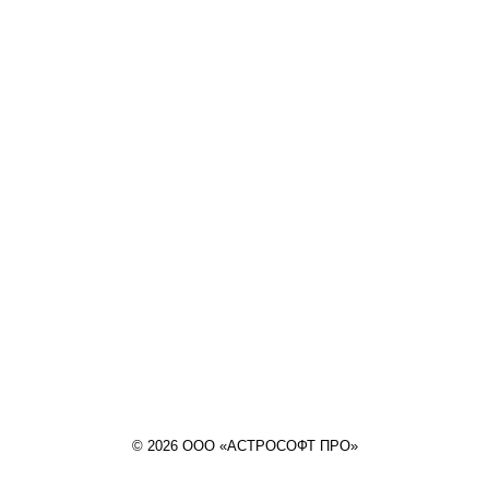
© 2026 ООО «АСТРОСОФТ ПРО»