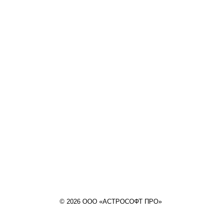
© 2026 ООО «АСТРОСОФТ ПРО»