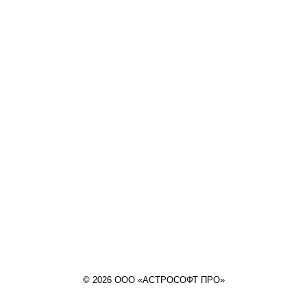
© 2026 ООО «АСТРОСОФТ ПРО»