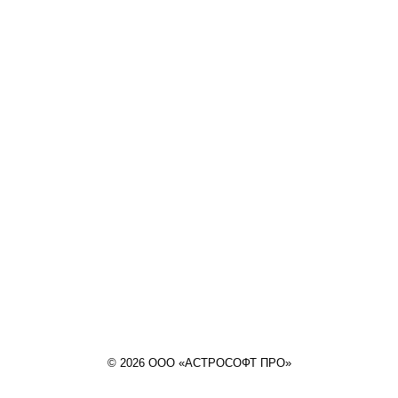
© 2026 ООО «АСТРОСОФТ ПРО»