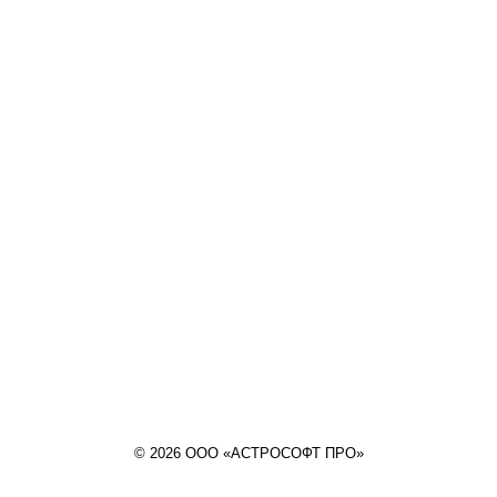
© 2026 ООО «АСТРОСОФТ ПРО»