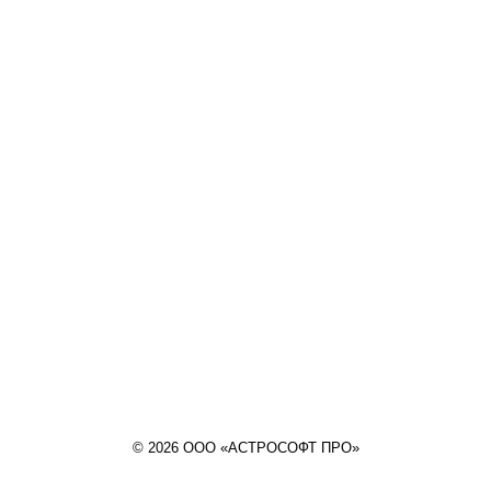
© 2026 ООО «АСТРОСОФТ ПРО»