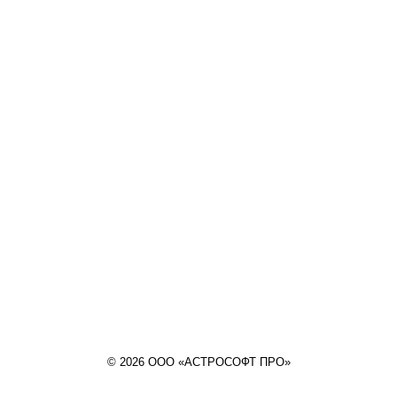
© 2026 ООО «АСТРОСОФТ ПРО»