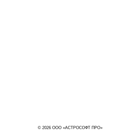
© 2026 ООО «АСТРОСОФТ ПРО»