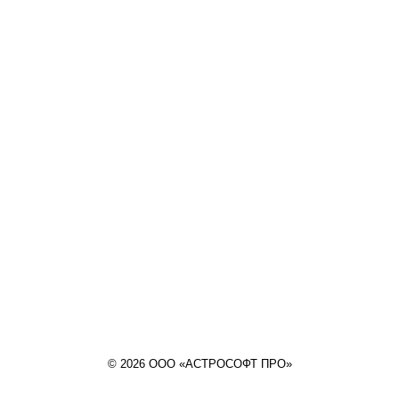
© 2026 ООО «АСТРОСОФТ ПРО»