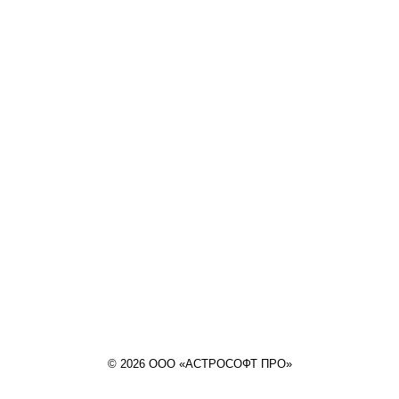
© 2026 ООО «АСТРОСОФТ ПРО»