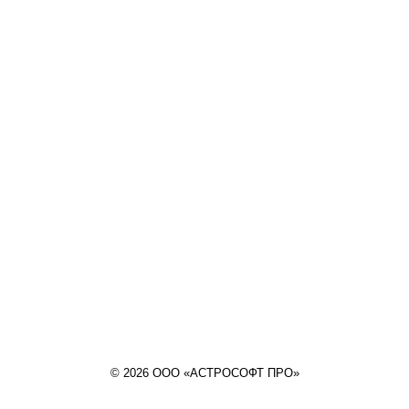
© 2026 ООО «АСТРОСОФТ ПРО»