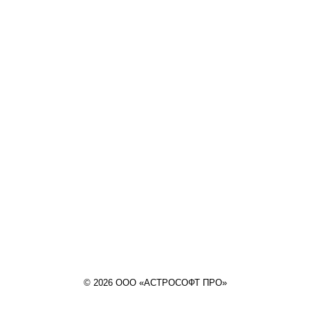
© 2026 ООО «АСТРОСОФТ ПРО»