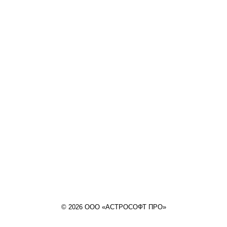
© 2026 ООО «АСТРОСОФТ ПРО»