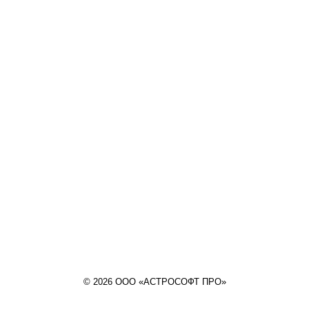
© 2026 ООО «АСТРОСОФТ ПРО»