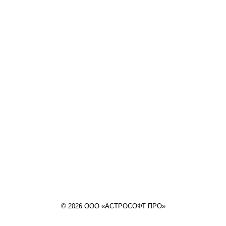
© 2026 ООО «АСТРОСОФТ ПРО»