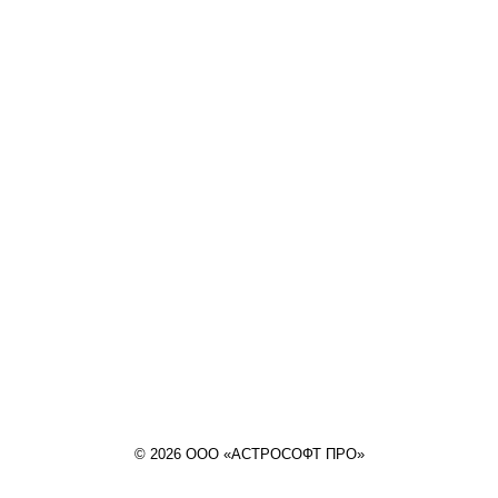
© 2026 ООО «АСТРОСОФТ ПРО»