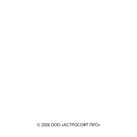
© 2026 ООО «АСТРОСОФТ ПРО»