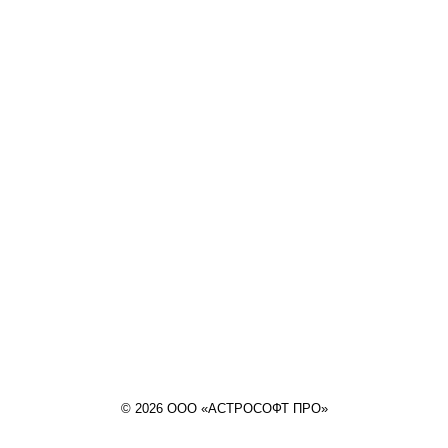
© 2026 ООО «АСТРОСОФТ ПРО»