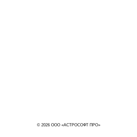
© 2026 ООО «АСТРОСОФТ ПРО»