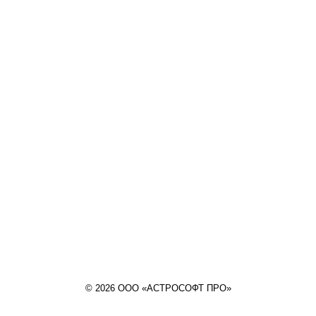
© 2026 ООО «АСТРОСОФТ ПРО»