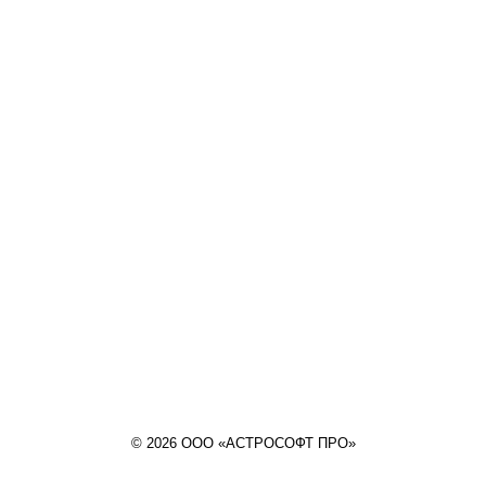
© 2026 ООО «АСТРОСОФТ ПРО»