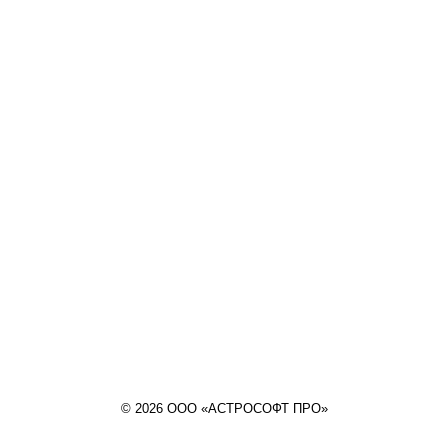
© 2026 ООО «АСТРОСОФТ ПРО»