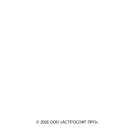
© 2026 ООО «АСТРОСОФТ ПРО»