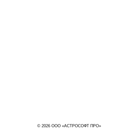
© 2026 ООО «АСТРОСОФТ ПРО»