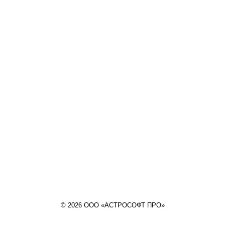
© 2026 ООО «АСТРОСОФТ ПРО»