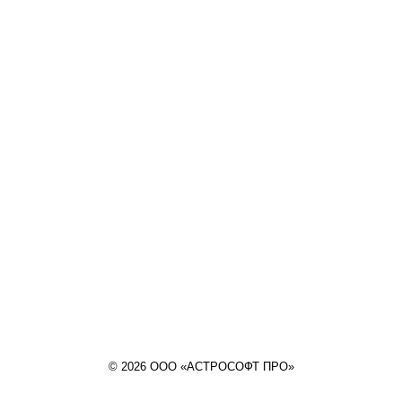
© 2026 ООО «АСТРОСОФТ ПРО»