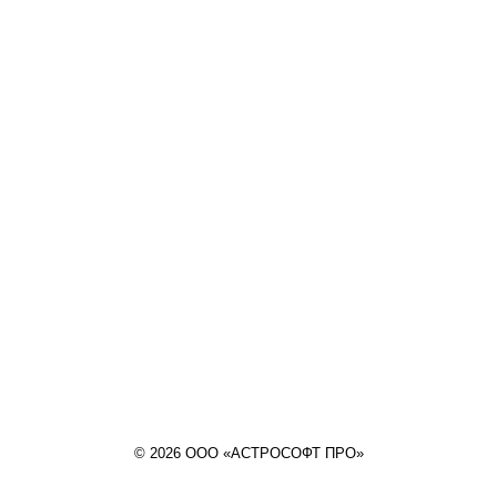
© 2026 ООО «АСТРОСОФТ ПРО»