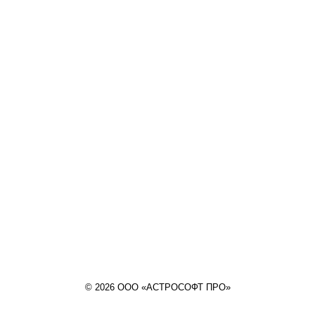
© 2026 ООО «АСТРОСОФТ ПРО»