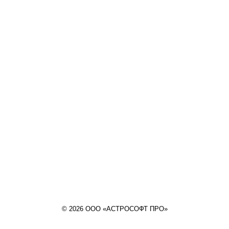
© 2026 ООО «АСТРОСОФТ ПРО»