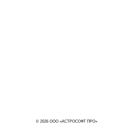
© 2026 ООО «АСТРОСОФТ ПРО»