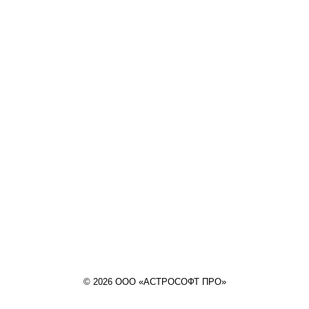
© 2026 ООО «АСТРОСОФТ ПРО»