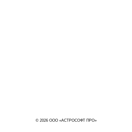
© 2026 ООО «АСТРОСОФТ ПРО»