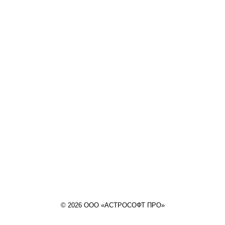
© 2026 ООО «АСТРОСОФТ ПРО»