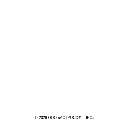
© 2026 ООО «АСТРОСОФТ ПРО»