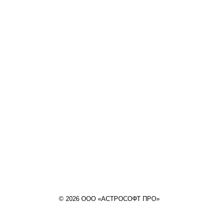
© 2026 ООО «АСТРОСОФТ ПРО»