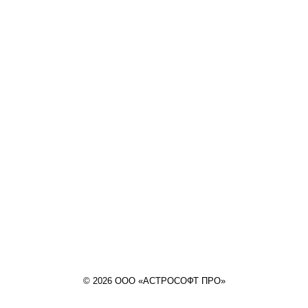
© 2026 ООО «АСТРОСОФТ ПРО»