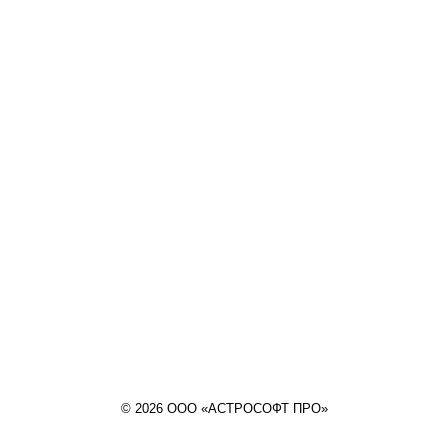
© 2026 ООО «АСТРОСОФТ ПРО»