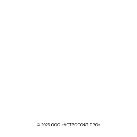
© 2026 ООО «АСТРОСОФТ ПРО»