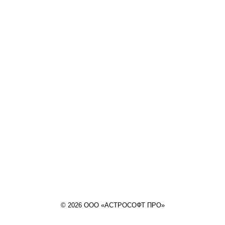
© 2026 ООО «АСТРОСОФТ ПРО»